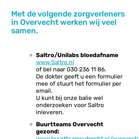
Met de volgende zorgverleners
in Overvecht werken wij veel
samen.
Saltro/Unilabs bloedafname
www.Saltro.nl
of bel naar 030 236 11 86.
De dokter geeft u een formulier
mee of stuurt het formulier per
email.
U kunt bij onze balie wel
onderzoeken voor Saltro
inleveren.
Buurtteams Overvecht
gezond:
www.buurtteamsutrecht.nl/overvech