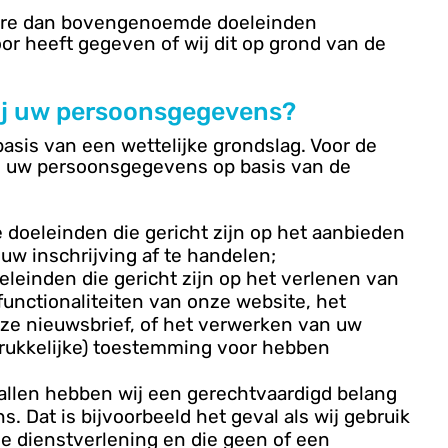
dere dan bovengenoemde doeleinden
or heeft gegeven of wij dit op grond van de
ij uw persoonsgegevens?
sis van een wettelijke grondslag. Voor de
 uw persoonsgegevens op basis van de
e doeleinden die gericht zijn op het aanbieden
uw inschrijving af te handelen;
eleinden die gericht zijn op het verlenen van
unctionaliteiten van onze website, het
nze nieuwsbrief, of het verwerken van uw
drukkelijke) toestemming voor hebben
allen hebben wij een gerechtvaardigd belang
 Dat is bijvoorbeeld het geval als wij gebruik
e dienstverlening en die geen of een