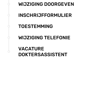
submenu
WIJZIGING DOORGEVEN
INSCHRIJFFORMULIER
TOESTEMMING
WIJZIGING TELEFONIE
VACATURE
DOKTERSASSISTENT