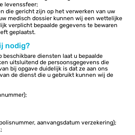
e levenssfeer;
n die gericht zijn op het verwerken van uw
w medisch dossier kunnen wij een wettelijke
lijk verplicht bepaalde gegevens te bewaren
eft geplaatst.
j nodig?
 beschikbare diensten laat u bepaalde
iken uitsluitend de persoonsgegevens die
n bij opgave duidelijk is dat ze aan ons
van de dienst die u gebruikt kunnen wij de
onnummer);
 polisnummer, aanvangsdatum verzekering);
;