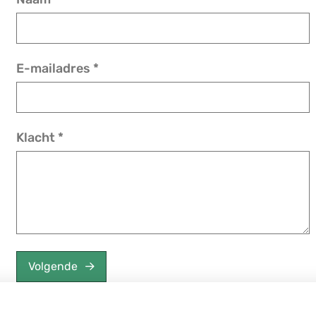
E-mailadres
*
Klacht
*
Volgende