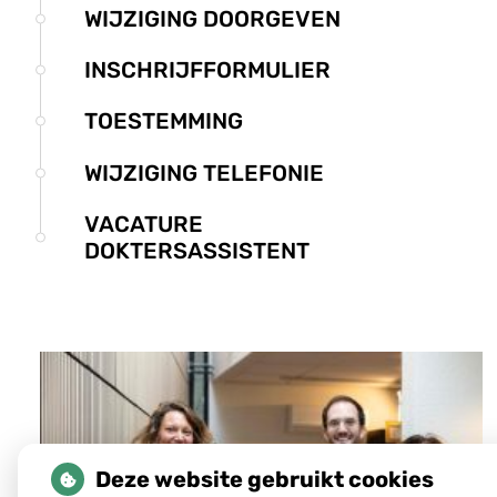
submenu
WIJZIGING DOORGEVEN
INSCHRIJFFORMULIER
TOESTEMMING
WIJZIGING TELEFONIE
VACATURE
DOKTERSASSISTENT
Deze website gebruikt cookies