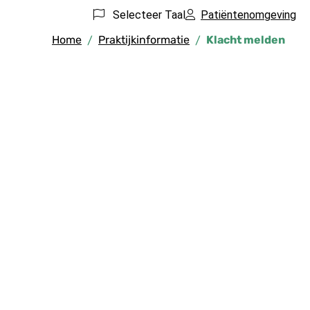
Selecteer Taal
Patiëntenomgeving
Home
Praktijkinformatie
Klacht melden