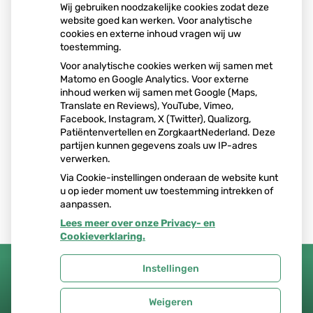
Wij gebruiken noodzakelijke cookies zodat deze
website goed kan werken. Voor analytische
cookies en externe inhoud vragen wij uw
toestemming.
Voor analytische cookies werken wij samen met
Matomo en Google Analytics. Voor externe
inhoud werken wij samen met Google (Maps,
Translate en Reviews), YouTube, Vimeo,
Facebook, Instagram, X (Twitter), Qualizorg,
Patiëntenvertellen en ZorgkaartNederland. Deze
partijen kunnen gegevens zoals uw IP-adres
verwerken.
Via Cookie-instellingen onderaan de website kunt
u op ieder moment uw toestemming intrekken of
aanpassen.
Lees meer over onze Privacy- en
Cookieverklaring.
Instellingen
Uw Zorg Online
|
Beheer
Weigeren